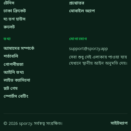
টেনিস
প্রশ্নোত্তর
ঢাকা ক্রিকেট
মোবাইল অ্যাপ
দ্য ডগ হাউস
রুলেট
তথ্য
যোগাযোগ
আমাদের সম্পর্কে
support@sporzy.app
শর্তাবলি
সেবা শুধু সেই এলাকায় পাওয়া যায়
যেখানে স্থানীয় আইন অনুমতি দেয়।
গোপনীয়তা
আইনি তথ্য
লাইভ ক্যাসিনো
স্লট গেম
স্পোর্টস বেটিং
সাইটম্যাপ
© 2026 sporzy. সর্বস্বত্ব সংরক্ষিত।