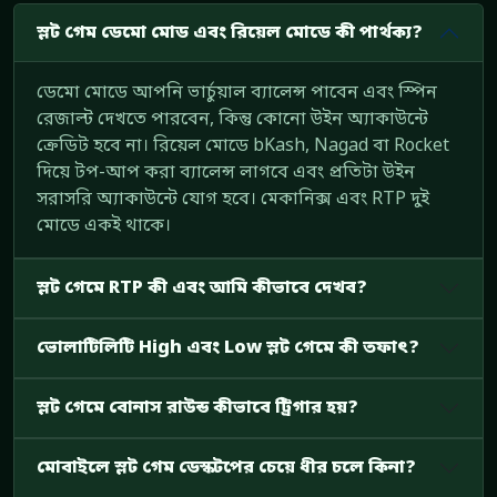
স্লট গেম ডেমো মোড এবং রিয়েল মোডে কী পার্থক্য?
ডেমো মোডে আপনি ভার্চুয়াল ব্যালেন্স পাবেন এবং স্পিন
রেজাল্ট দেখতে পারবেন, কিন্তু কোনো উইন অ্যাকাউন্টে
ক্রেডিট হবে না। রিয়েল মোডে bKash, Nagad বা Rocket
দিয়ে টপ-আপ করা ব্যালেন্স লাগবে এবং প্রতিটা উইন
সরাসরি অ্যাকাউন্টে যোগ হবে। মেকানিক্স এবং RTP দুই
মোডে একই থাকে।
স্লট গেমে RTP কী এবং আমি কীভাবে দেখব?
ভোলাটিলিটি High এবং Low স্লট গেমে কী তফাৎ?
স্লট গেমে বোনাস রাউন্ড কীভাবে ট্রিগার হয়?
মোবাইলে স্লট গেম ডেস্কটপের চেয়ে ধীর চলে কিনা?