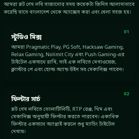
আমরা স্লট গেম লবি সাজানোর সময় কয়েকটা জিনিস আলাদাভাবে
করেছি যাতে বাংলাদেশ থেকে অ্যাক্সেস করা এবং খেলা সহজ হয়।
01
স্টুডিও মিক্স
আমরা Pragmatic Play, PG Soft, Hacksaw Gaming,
Relax Gaming, Nolimit City এবং Push Gaming-এর
টাইটেল একসাথে রাখি, তাই এক লবিতে মেগাওয়েজ,
ক্লাস্টার পে এবং হোল্ড অ্যান্ড উইন সব মেকানিক্স পাবেন।
02
ফিল্টার সার্চ
স্লট গেম লবিতে ভোলাটিলিটি, RTP রেঞ্জ, থিম এবং
মেকানিক্স অনুযায়ী ফিল্টার করতে পারবেন। একাধিক
ফিল্টার একসাথে অ্যাপ্লাই করলে শুধু ম্যাচিং টাইটেল
দেখায়।