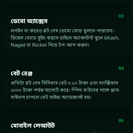
03
ডেমো অ্যাক্সেস
লগইন না করেও স্লট গেম ডেমো মোড খুলতে পারবেন।
রিয়েল মোডে সুইচ করতে চাইলে অ্যাকাউন্ট খুলে bKash,
Nagad বা Rocket দিয়ে টপ-আপ করুন।
04
বেট রেঞ্জ
প্রতিটা স্লট গেম মিনিমাম বেট ০.২০ টাকা এবং ম্যাক্সিমাম
১০০০ টাকা পর্যন্ত সাপোর্ট করে। স্পিন বাটনের পাশে প্লাস-
মাইনাস চাপলে বেট সাইজ অ্যাডজাস্ট হয়।
05
মোবাইল লেআউট