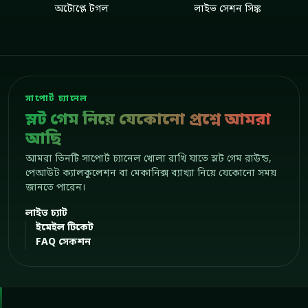
অটোপ্লে টগল
লাইভ সেশন সিঙ্ক
সাপোর্ট চ্যানেল
স্লট গেম নিয়ে যেকোনো প্রশ্নে আমরা
আছি
আমরা তিনটি সাপোর্ট চ্যানেল খোলা রাখি যাতে স্লট গেম রাউন্ড,
পেআউট ক্যালকুলেশন বা মেকানিক্স ব্যাখ্যা নিয়ে যেকোনো সময়
জানতে পারেন।
লাইভ চ্যাট
ইমেইল টিকেট
FAQ সেকশন