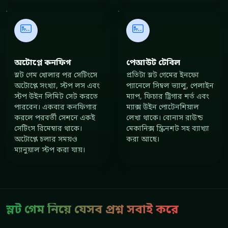
অটোপ্লে কনফিগ
পেআউট টেবিল
স্লট গেম খোলার পর সেটিংসে
প্রতিটা স্লট গেমের ইনফো
অটোপ্লে সংখ্যা, স্টপ লস এবং
প্যানেলে সিম্বল ভ্যালু, পেলাইন
স্টপ উইন লিমিট সেট করতে
ম্যাপ, ফিচার ট্রিগার শর্ত এবং
পারবেন। একবার কনফিগার
ম্যাক্স উইন পোটেনশিয়াল
করলে পরবর্তী সেশনে একই
লেখা থাকে। বোনাস রাউন্ড
সেটিংস রিমেম্বার থাকে।
মেকানিক্স স্ক্রিনশট সহ ব্যাখ্যা
অটোপ্লে চলার সময়ও
করা আছে।
ম্যানুয়াল স্টপ করা যায়।
স্লট গেম নিয়ে যেসব প্রশ্ন সবাই করে