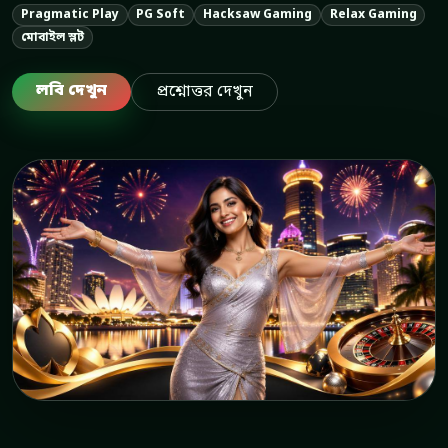
Pragmatic Play
PG Soft
Hacksaw Gaming
Relax Gaming
মোবাইল স্লট
লবি দেখুন
প্রশ্নোত্তর দেখুন