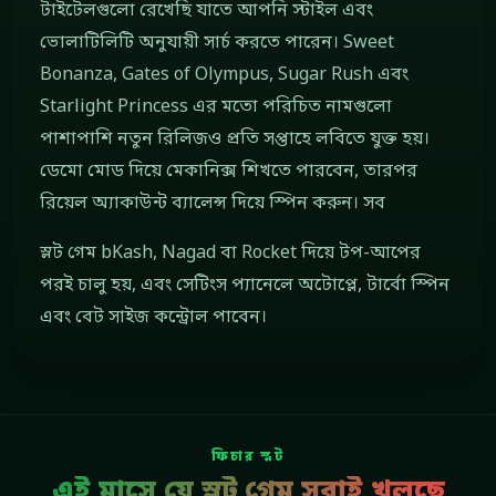
টাইটেলগুলো রেখেছি যাতে আপনি স্টাইল এবং
ভোলাটিলিটি অনুযায়ী সার্চ করতে পারেন। Sweet
Bonanza, Gates of Olympus, Sugar Rush এবং
Starlight Princess এর মতো পরিচিত নামগুলো
পাশাপাশি নতুন রিলিজও প্রতি সপ্তাহে লবিতে যুক্ত হয়।
ডেমো মোড দিয়ে মেকানিক্স শিখতে পারবেন, তারপর
রিয়েল অ্যাকাউন্ট ব্যালেন্স দিয়ে স্পিন করুন। সব
স্লট গেম bKash, Nagad বা Rocket দিয়ে টপ-আপের
পরই চালু হয়, এবং সেটিংস প্যানেলে অটোপ্লে, টার্বো স্পিন
এবং বেট সাইজ কন্ট্রোল পাবেন।
ফিচার স্লট
এই মাসে যে স্লট গেম সবাই খুলছে